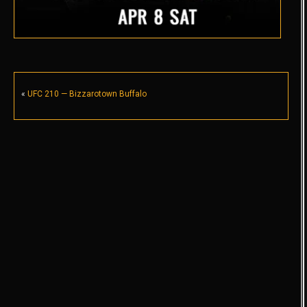
«
UFC 210 — Bizzarotown Buffalo