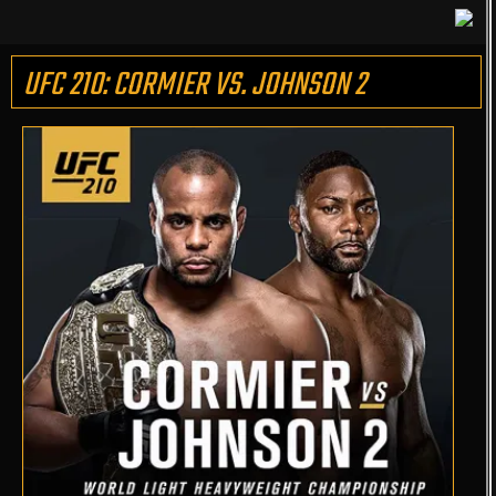
UFC 210: CORMIER VS. JOHNSON 2