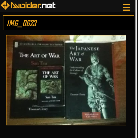
IMG_0623